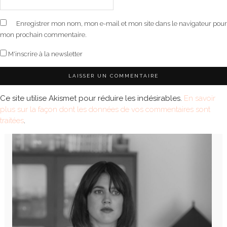
Enregistrer mon nom, mon e-mail et mon site dans le navigateur pour
mon prochain commentaire.
M'inscrire à la newsletter
Ce site utilise Akismet pour réduire les indésirables.
En savoir
plus sur la façon dont les données de vos commentaires sont
traitées
.