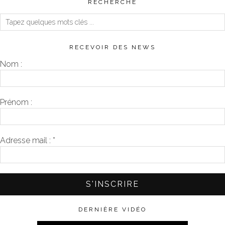
RECHERCHE
RECEVOIR DES NEWS
Nom :
Prénom :
Adresse mail :
*
DERNIÈRE VIDÉO