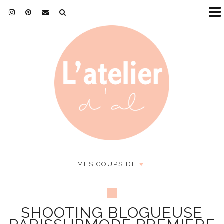
MES COUPS DE
♥
SHOOTING BLOGUEUSE