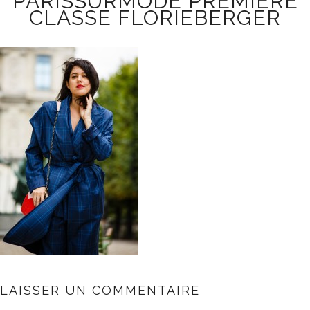
PARISSURMODE PREMIERE
CLASSE FLORIEBERGER
LAISSER UN COMMENTAIRE