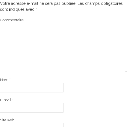
Votre adresse e-mail ne sera pas publiée.
Les champs obligatoires
sont indiqués avec
*
Commentaire
*
Nom
*
E-mail
*
Site web