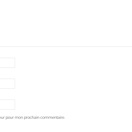
teur pour mon prochain commentaire.