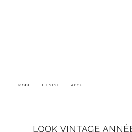
MODE
LIFESTYLE
ABOUT
LOOK VINTAGE ANNÉ