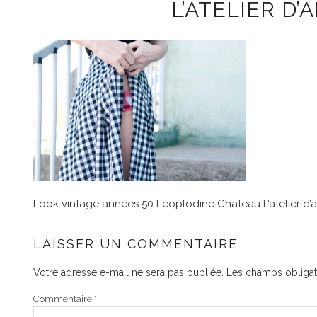
L’ATELIER D’
Look vintage années 50 Léoplodine Chateau L’atelier d’
LAISSER UN COMMENTAIRE
Votre adresse e-mail ne sera pas publiée.
Les champs obligat
Commentaire
*