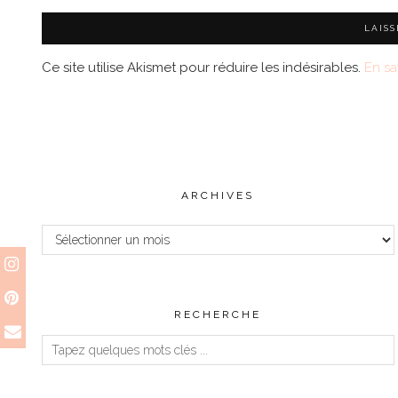
Ce site utilise Akismet pour réduire les indésirables.
En sa
ARCHIVES
Archives
RECHERCHE