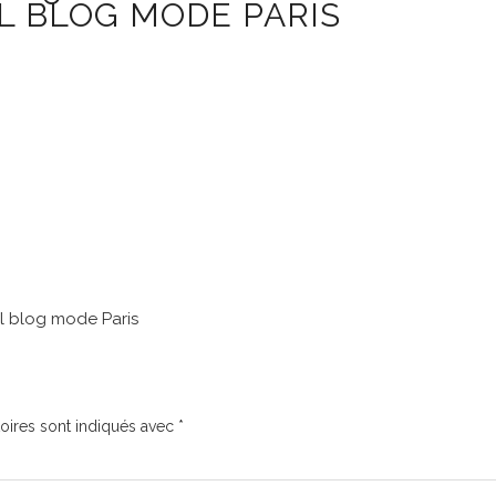
AL BLOG MODE PARIS
al blog mode Paris
oires sont indiqués avec
*