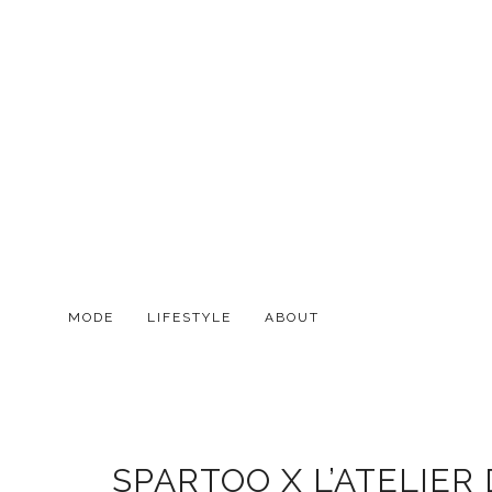
MODE
LIFESTYLE
ABOUT
SPARTOO X L’ATELIER