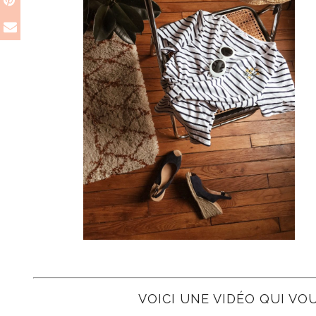
VOICI UNE VIDÉO QUI VO