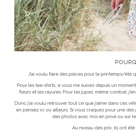
POURQU
J’ai voulu faire des pièces pour le printemps/été 
Pour les tee-shirts, si vous me suivez depuis un moment
fleurs et les rayures. Pour les jupes, même combat, j’
Donc j’ai voulu retrouver tout ce que j’aime dans ces vê
en pensez ici ou ailleurs. Si vous craquez pour une des
des photos avec moi en privé ou sur l
Au niveau des prix, ils ont ét