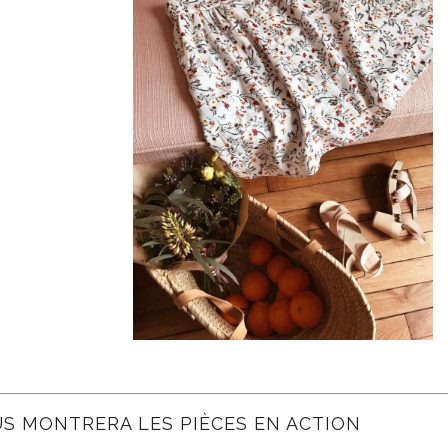
US MONTRERA LES PIÈCES EN ACTION