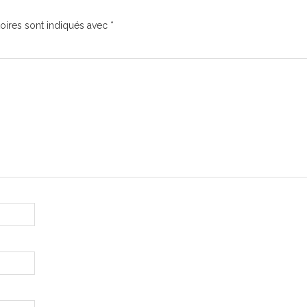
oires sont indiqués avec
*