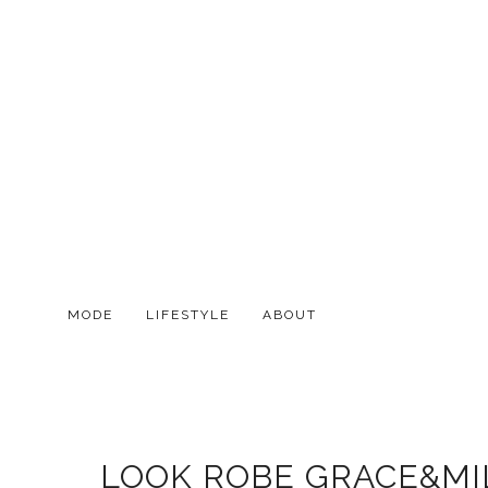
MODE
LIFESTYLE
ABOUT
LOOK ROBE GRACE&MIL