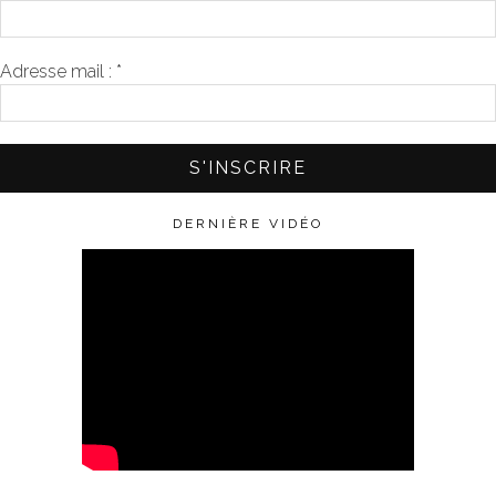
Adresse mail :
*
DERNIÈRE VIDÉO