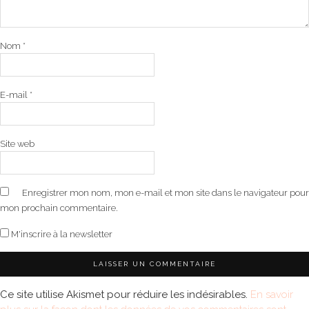
Nom
*
E-mail
*
Site web
Enregistrer mon nom, mon e-mail et mon site dans le navigateur pour
mon prochain commentaire.
M'inscrire à la newsletter
Ce site utilise Akismet pour réduire les indésirables.
En savoir