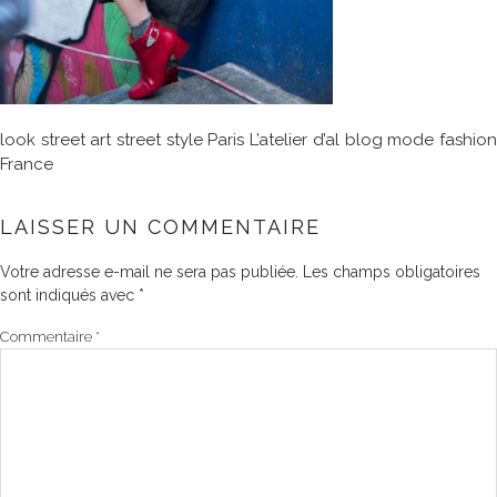
look street art street style Paris L’atelier d’al blog mode fashion
France
LAISSER UN COMMENTAIRE
Votre adresse e-mail ne sera pas publiée.
Les champs obligatoires
sont indiqués avec
*
Commentaire
*