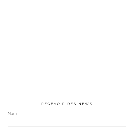
RECEVOIR DES NEWS
Nom :