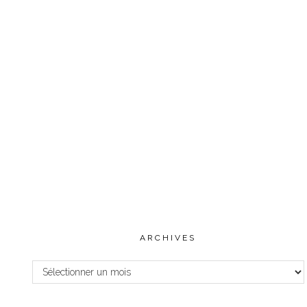
ARCHIVES
Archives