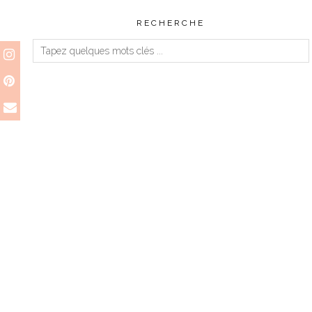
RECHERCHE