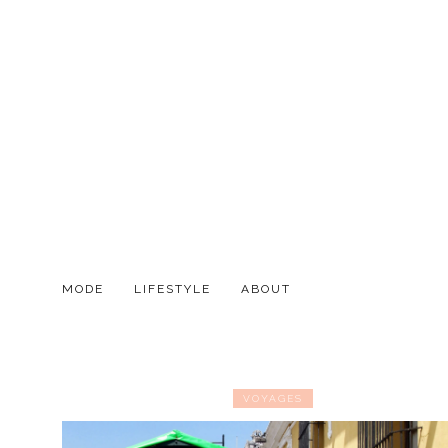
MODE
LIFESTYLE
ABOUT
VOYAGES