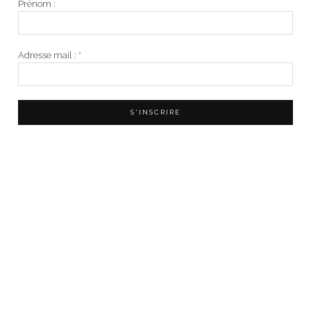
Prénom :
Adresse mail :
*