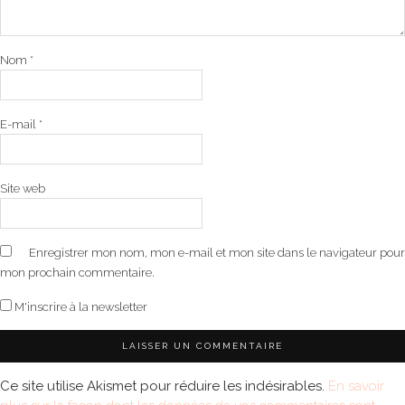
Nom
*
E-mail
*
Site web
Enregistrer mon nom, mon e-mail et mon site dans le navigateur pour
mon prochain commentaire.
M'inscrire à la newsletter
Ce site utilise Akismet pour réduire les indésirables.
En savoir