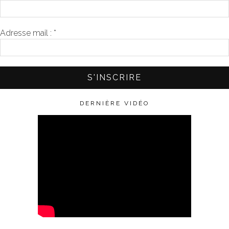
Adresse mail :
*
DERNIÈRE VIDÉO