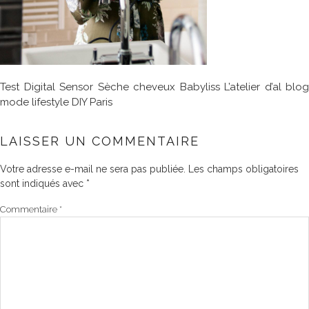
Test Digital Sensor Sèche cheveux Babyliss L’atelier d’al blog
mode lifestyle DIY Paris
LAISSER UN COMMENTAIRE
Votre adresse e-mail ne sera pas publiée.
Les champs obligatoires
sont indiqués avec
*
Commentaire
*