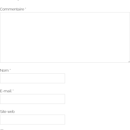
Commentaire
*
Nom
*
E-mail
*
Site web