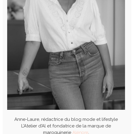
Anne-Laure, rédactrice du blog mode et lifestyle
L’Atelier d’Al et fondatrice de la marque de
maroquinerie
Alénore
.