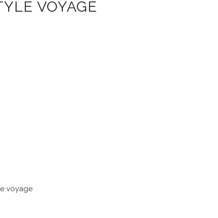
TYLE VOYAGE
yle voyage