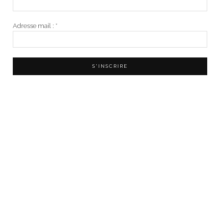
Adresse mail :
*