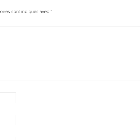
oires sont indiqués avec
*