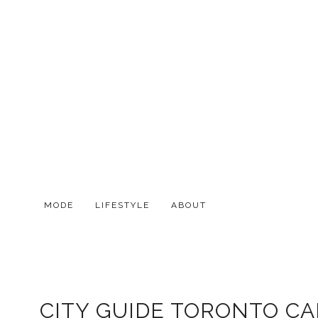
MODE
LIFESTYLE
ABOUT
CITY GUIDE TORONTO C