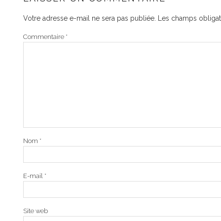
Votre adresse e-mail ne sera pas publiée.
Les champs obligat
Commentaire
*
Nom
*
E-mail
*
Site web