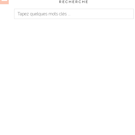
RECHERCHE