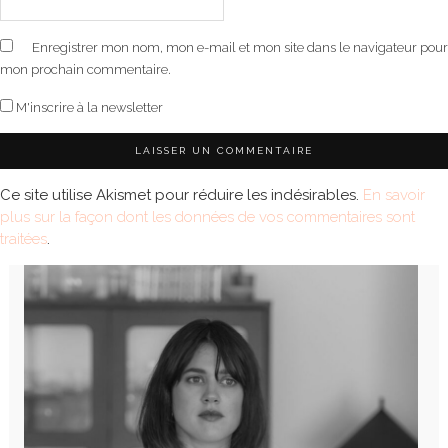
Enregistrer mon nom, mon e-mail et mon site dans le navigateur pour
mon prochain commentaire.
M'inscrire à la newsletter
Ce site utilise Akismet pour réduire les indésirables.
En savoir
plus sur la façon dont les données de vos commentaires sont
traitées
.