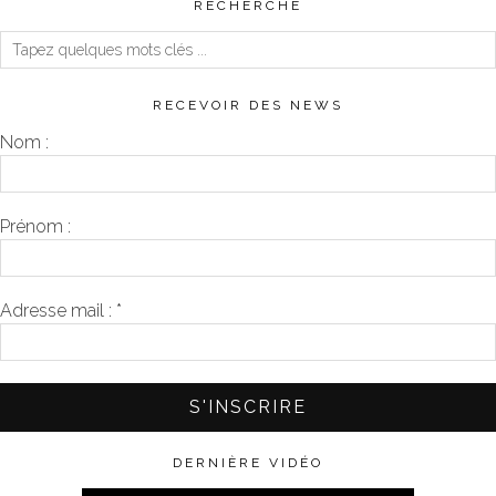
RECHERCHE
RECEVOIR DES NEWS
Nom :
Prénom :
Adresse mail :
*
DERNIÈRE VIDÉO