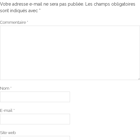
Votre adresse e-mail ne sera pas publiée.
Les champs obligatoires
sont indiqués avec
*
Commentaire
*
Nom
*
E-mail
*
Site web