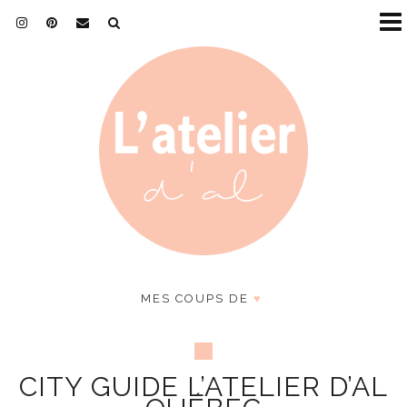
MES COUPS DE
♥
CITY GUIDE L’ATELIER D’AL