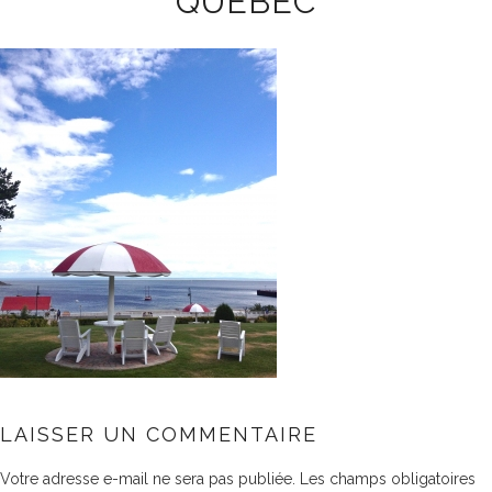
QUÉBEC
LAISSER UN COMMENTAIRE
Votre adresse e-mail ne sera pas publiée.
Les champs obligatoires