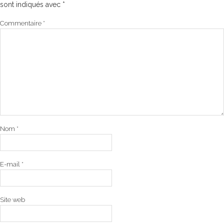
sont indiqués avec
*
Commentaire
*
Nom
*
E-mail
*
Site web