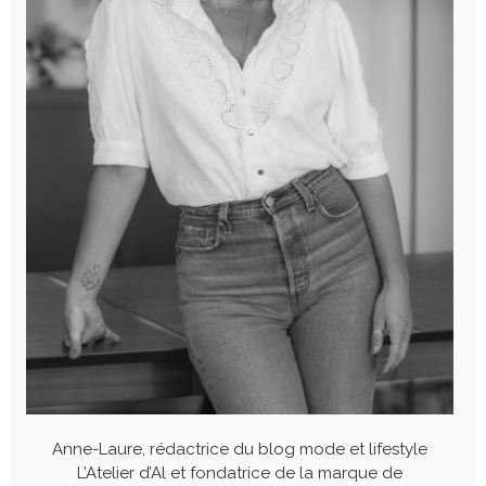
Anne-Laure, rédactrice du blog mode et lifestyle
L’Atelier d’Al et fondatrice de la marque de