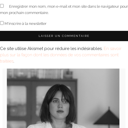
Enregistrer mon nom, mon e-mail et mon site dans le navigateur pour
mon prochain commentaire.
M'inscrire à la newsletter
Ce site utilise Akismet pour réduire les indésirables.
En savoir
plus sur la façon dont les données de vos commentaires sont
traitées
.