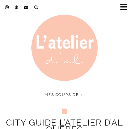
MES COUPS DE
♥
CITY GUIDE L’ATELIER D’AL