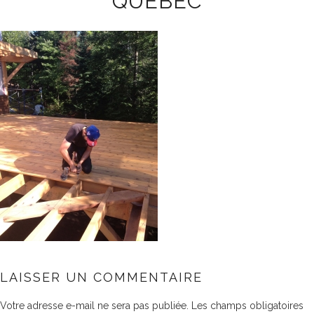
QUÉBEC
LAISSER UN COMMENTAIRE
Votre adresse e-mail ne sera pas publiée.
Les champs obligatoires