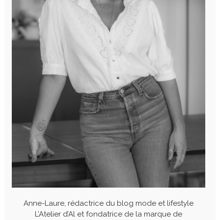
Anne-Laure, rédactrice du blog mode et lifestyle
L’Atelier d’Al et fondatrice de la marque de