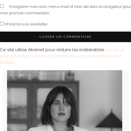
Enregistrer mon nom, mon e-mail et mon site dans le navigateur pour
mon prochain commentaire.
M'inscrire à la newsletter
Ce site utilise Akismet pour réduire les indésirables.
En savoir
plus sur la façon dont les données de vos commentaires sont
traitées
.