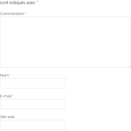
sont indiqués avec
*
Commentaire
*
Nom
*
E-mail
*
Site web