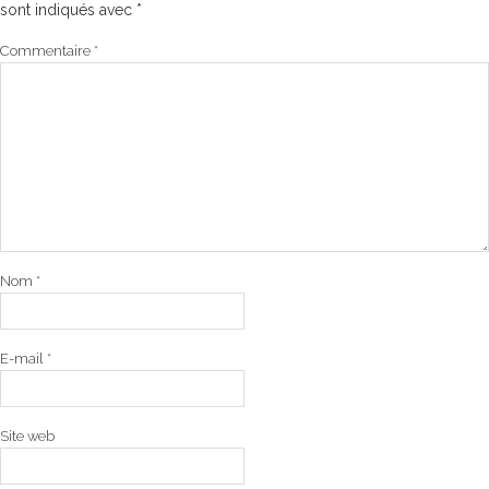
sont indiqués avec
*
Commentaire
*
Nom
*
E-mail
*
Site web