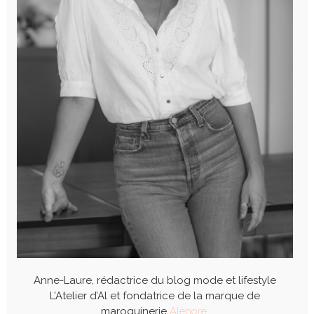
Anne-Laure, rédactrice du blog mode et lifestyle
L’Atelier d’Al et fondatrice de la marque de
maroquinerie
Alénore
.