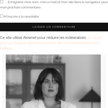
Enregistrer mon nom, mon e-mail et mon site dans le navigateur pour
mon prochain commentaire.
M'inscrire à la newsletter
Ce site utilise Akismet pour réduire les indésirables.
En savoir
plus sur la façon dont les données de vos commentaires sont
traitées
.