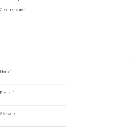
Commentaire
*
Nom
*
E-mail
*
Site web