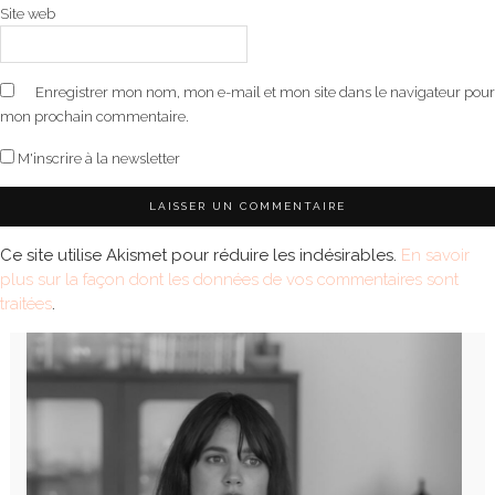
Site web
Enregistrer mon nom, mon e-mail et mon site dans le navigateur pour
mon prochain commentaire.
M'inscrire à la newsletter
Ce site utilise Akismet pour réduire les indésirables.
En savoir
plus sur la façon dont les données de vos commentaires sont
traitées
.