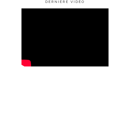
DERNIÈRE VIDÉO