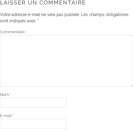
LAISSER UN COMMENTAIRE
Votre adresse e-mail ne sera pas publiée.
Les champs obligatoires
sont indiqués avec
*
Commentaire
*
Nom
*
E-mail
*