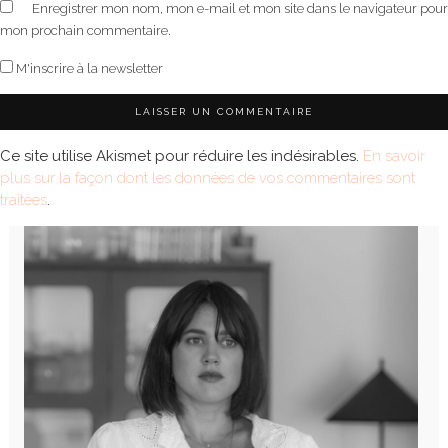
Enregistrer mon nom, mon e-mail et mon site dans le navigateur pour
mon prochain commentaire.
M'inscrire à la newsletter
Ce site utilise Akismet pour réduire les indésirables.
En savoir
plus sur la façon dont les données de vos commentaires sont
traitées
.