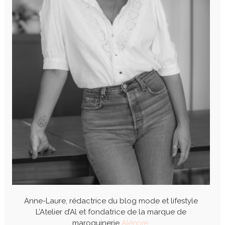
Anne-Laure, rédactrice du blog mode et lifestyle
L’Atelier d’Al et fondatrice de la marque de
maroquinerie
Alénore
.