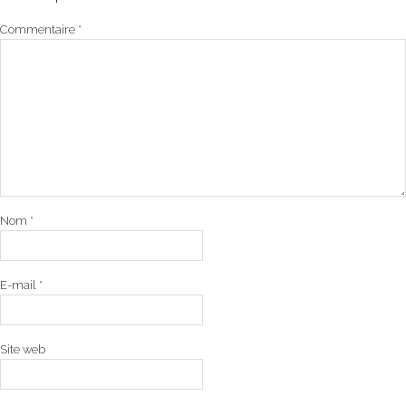
Commentaire
*
Nom
*
E-mail
*
Site web