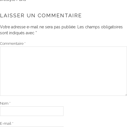
LAISSER UN COMMENTAIRE
Votre adresse e-mail ne sera pas publiée.
Les champs obligatoires
sont indiqués avec
*
Commentaire
*
Nom
*
E-mail
*