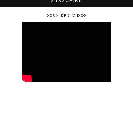
DERNIÈRE VIDÉO