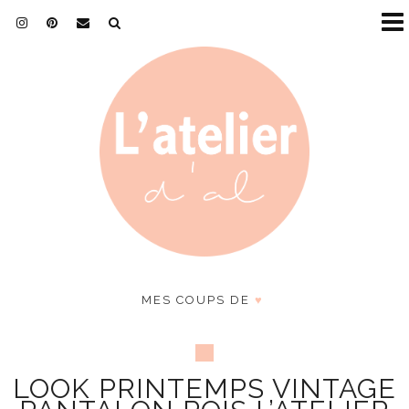
MES COUPS DE
♥
LOOK PRINTEMPS VINTAGE