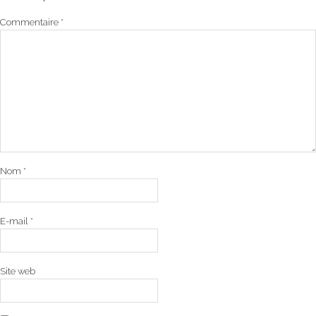
Commentaire
*
Nom
*
E-mail
*
Site web