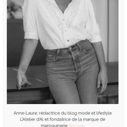
Anne-Laure, rédactrice du blog mode et lifestyle
L’Atelier d’Al et fondatrice de la marque de
maroquinerie
Alénore
.