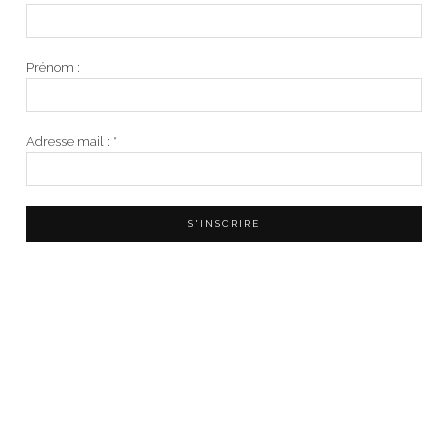
Prénom :
Adresse mail :
*