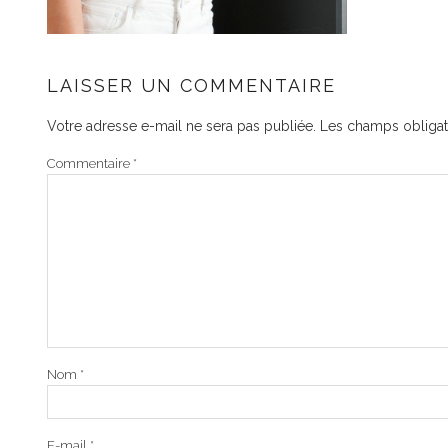
LAISSER UN COMMENTAIRE
Votre adresse e-mail ne sera pas publiée.
Les champs obligat
Commentaire
*
Nom
*
E-mail
*