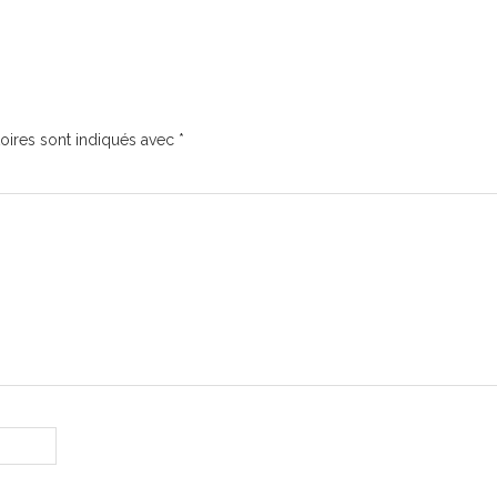
oires sont indiqués avec
*