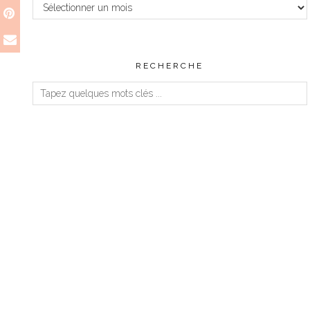
RECHERCHE