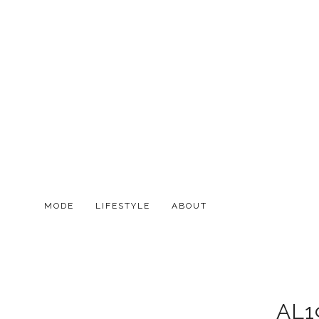
MODE
LIFESTYLE
ABOUT
AL1