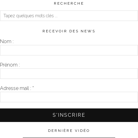
RECHERCHE
RECEVOIR DES NEWS
Nom :
Prénom :
Adresse mail :
*
DERNIÈRE VIDÉO