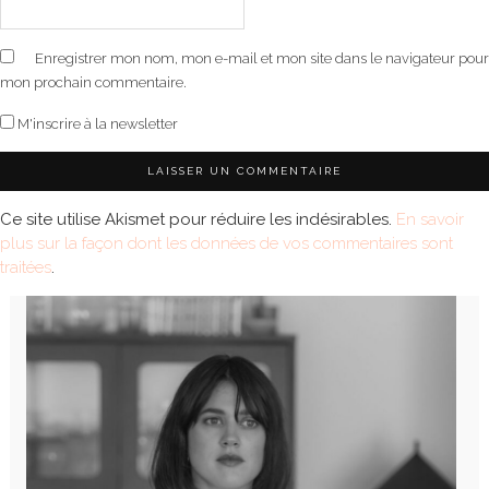
Enregistrer mon nom, mon e-mail et mon site dans le navigateur pour
mon prochain commentaire.
M'inscrire à la newsletter
Ce site utilise Akismet pour réduire les indésirables.
En savoir
plus sur la façon dont les données de vos commentaires sont
traitées
.