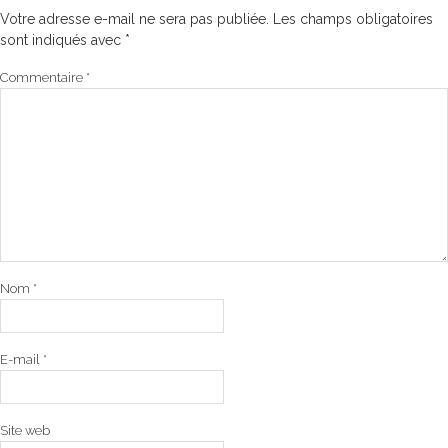
Votre adresse e-mail ne sera pas publiée.
Les champs obligatoires
sont indiqués avec
*
Commentaire
*
Nom
*
E-mail
*
Site web