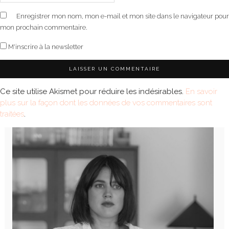
Enregistrer mon nom, mon e-mail et mon site dans le navigateur pour
mon prochain commentaire.
M'inscrire à la newsletter
Ce site utilise Akismet pour réduire les indésirables.
En savoir
plus sur la façon dont les données de vos commentaires sont
traitées
.