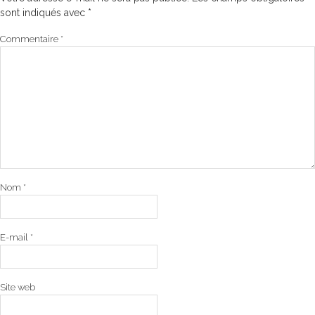
sont indiqués avec
*
Commentaire
*
Nom
*
E-mail
*
Site web