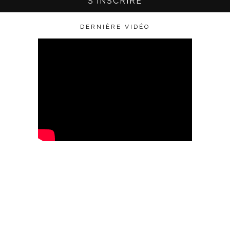
DERNIÈRE VIDÉO