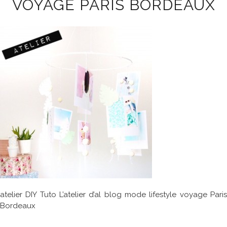
VOYAGE PARIS BORDEAUX
atelier DIY Tuto L’atelier d’al blog mode lifestyle voyage Paris
Bordeaux