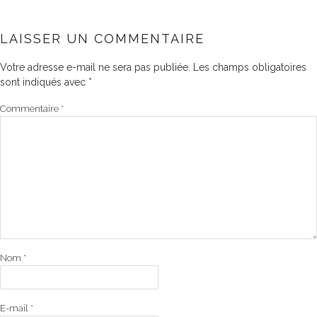
LAISSER UN COMMENTAIRE
Votre adresse e-mail ne sera pas publiée.
Les champs obligatoires
sont indiqués avec
*
Commentaire
*
Nom
*
E-mail
*