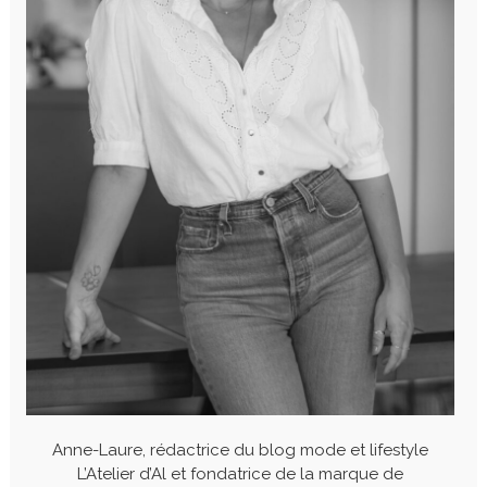
Anne-Laure, rédactrice du blog mode et lifestyle
L’Atelier d’Al et fondatrice de la marque de