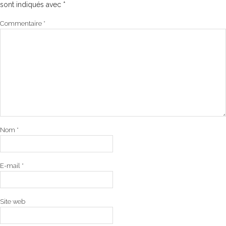
sont indiqués avec
*
Commentaire
*
Nom
*
E-mail
*
Site web