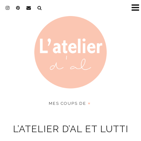
MES COUPS DE
♥
L’ATELIER D’AL ET LUTTI