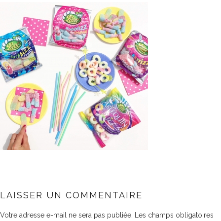
LAISSER UN COMMENTAIRE
Votre adresse e-mail ne sera pas publiée.
Les champs obligatoires