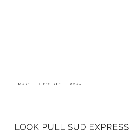
MODE
LIFESTYLE
ABOUT
LOOK PULL SUD EXPRESS J