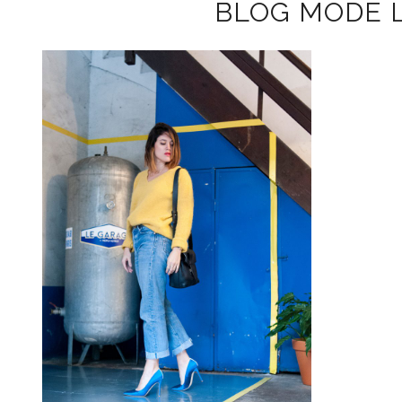
BLOG MODE L