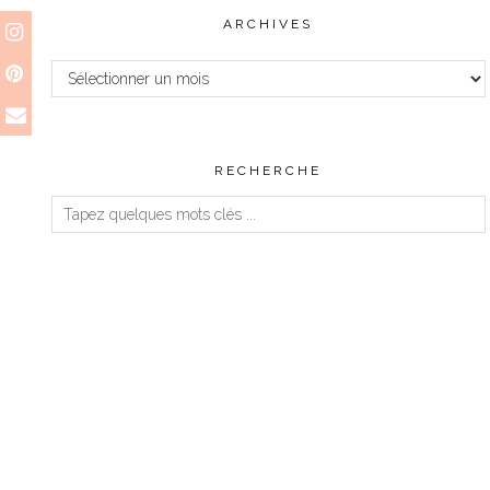
ARCHIVES
Archives
RECHERCHE