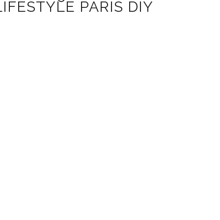
IFESTYLE PARIS DIY