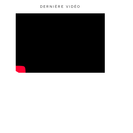
DERNIÈRE VIDÉO