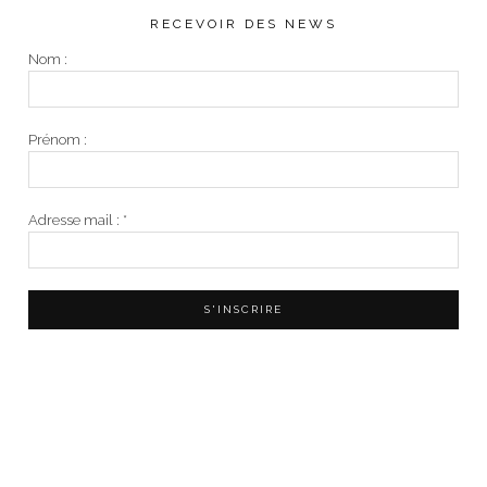
RECEVOIR DES NEWS
Nom :
Prénom :
Adresse mail :
*