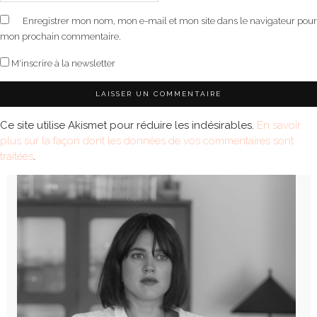
Enregistrer mon nom, mon e-mail et mon site dans le navigateur pour
mon prochain commentaire.
M'inscrire à la newsletter
Ce site utilise Akismet pour réduire les indésirables.
En savoir
plus sur la façon dont les données de vos commentaires sont
traitées
.