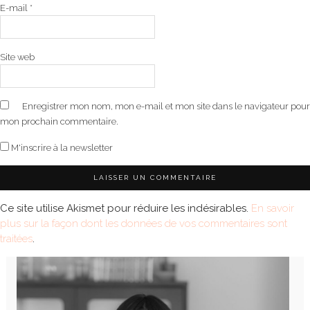
E-mail
*
Site web
Enregistrer mon nom, mon e-mail et mon site dans le navigateur pour
mon prochain commentaire.
M'inscrire à la newsletter
Ce site utilise Akismet pour réduire les indésirables.
En savoir
plus sur la façon dont les données de vos commentaires sont
traitées
.