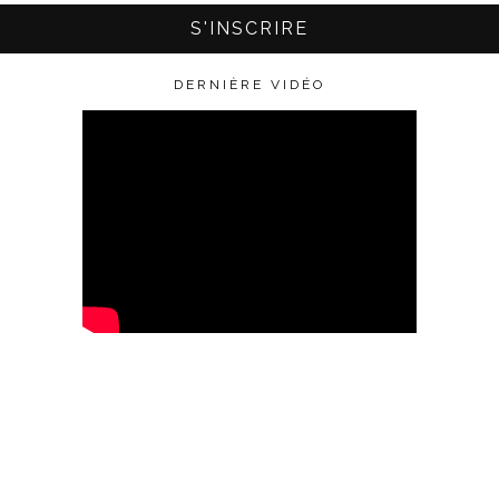
DERNIÈRE VIDÉO