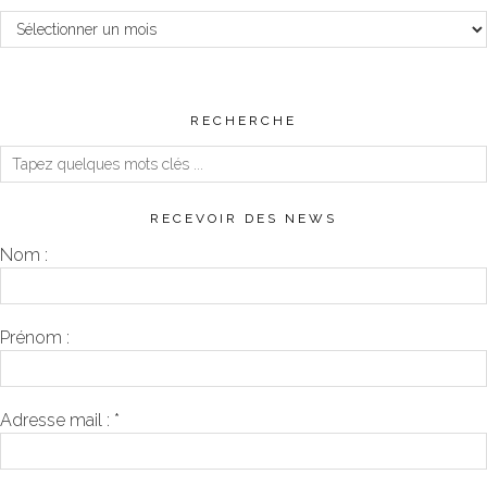
Archives
RECHERCHE
RECEVOIR DES NEWS
Nom :
Prénom :
Adresse mail :
*