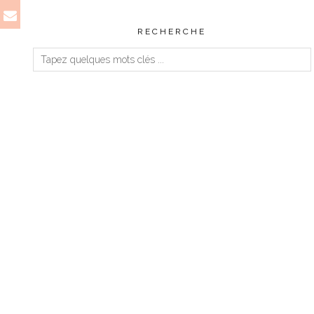
RECHERCHE