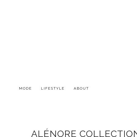
MODE
LIFESTYLE
ABOUT
ALÉNORE COLLECTION