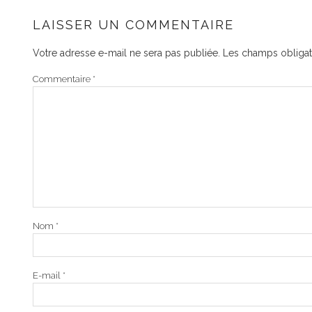
LAISSER UN COMMENTAIRE
Votre adresse e-mail ne sera pas publiée.
Les champs obligat
Commentaire
*
Nom
*
E-mail
*