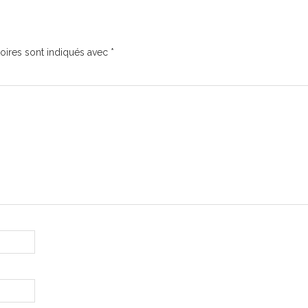
oires sont indiqués avec
*