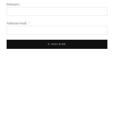
Prénom :
Adresse mail :
*