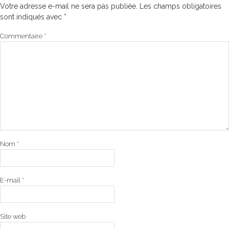
Votre adresse e-mail ne sera pas publiée.
Les champs obligatoires
sont indiqués avec
*
Commentaire
*
Nom
*
E-mail
*
Site web