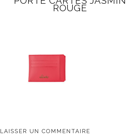
PORTE CARTES JASMIN
ROUGE
LAISSER UN COMMENTAIRE