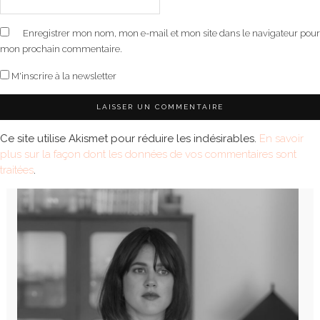
Enregistrer mon nom, mon e-mail et mon site dans le navigateur pour
mon prochain commentaire.
M'inscrire à la newsletter
Ce site utilise Akismet pour réduire les indésirables.
En savoir
plus sur la façon dont les données de vos commentaires sont
traitées
.