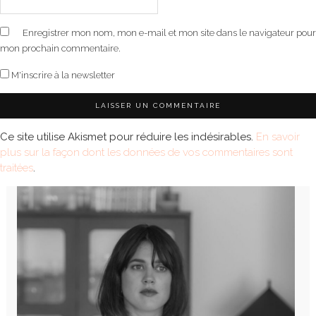
Enregistrer mon nom, mon e-mail et mon site dans le navigateur pour
mon prochain commentaire.
M'inscrire à la newsletter
Ce site utilise Akismet pour réduire les indésirables.
En savoir
plus sur la façon dont les données de vos commentaires sont
traitées
.