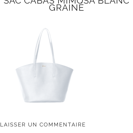
SAC CABAS MIMOSA BLANC
GRAINÉ
LAISSER UN COMMENTAIRE