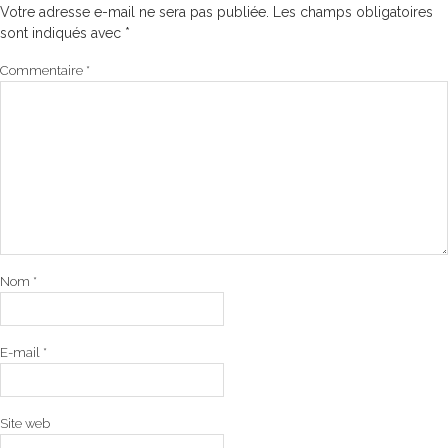
Votre adresse e-mail ne sera pas publiée.
Les champs obligatoires
sont indiqués avec
*
Commentaire
*
Nom
*
E-mail
*
Site web