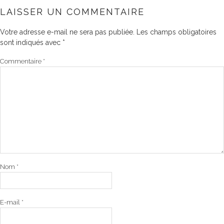
LAISSER UN COMMENTAIRE
Votre adresse e-mail ne sera pas publiée.
Les champs obligatoires
sont indiqués avec
*
Commentaire
*
Nom
*
E-mail
*