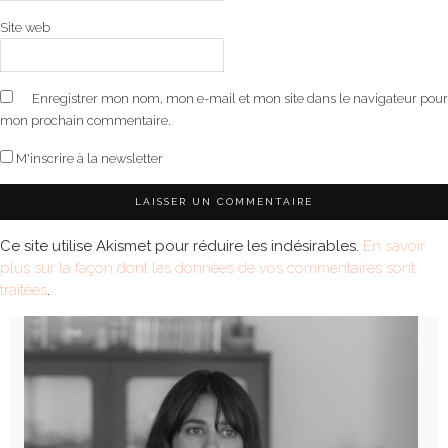
Site web
Enregistrer mon nom, mon e-mail et mon site dans le navigateur pour
mon prochain commentaire.
M'inscrire à la newsletter
Ce site utilise Akismet pour réduire les indésirables.
En savoir
plus sur la façon dont les données de vos commentaires sont
traitées
.