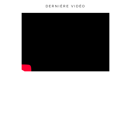
DERNIÈRE VIDÉO