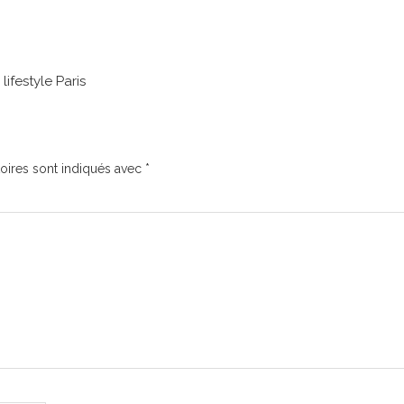
lifestyle Paris
oires sont indiqués avec
*