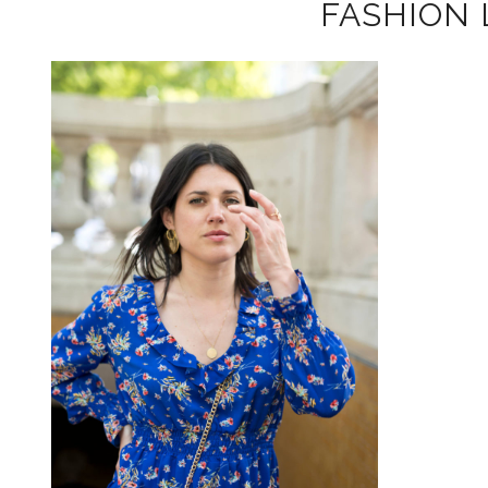
FASHION 