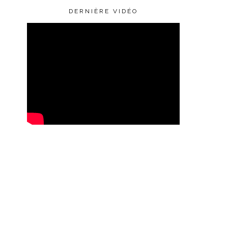
DERNIÈRE VIDÉO