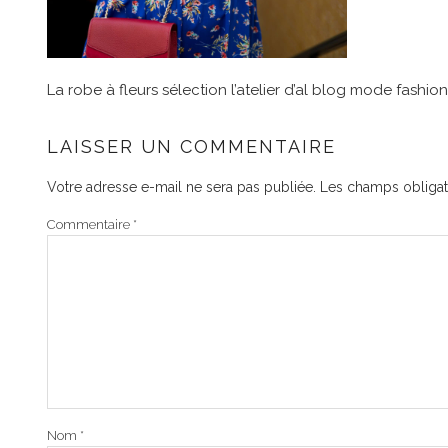
La robe à fleurs sélection l’atelier d’al blog mode fashion 
LAISSER UN COMMENTAIRE
Votre adresse e-mail ne sera pas publiée.
Les champs obligat
Commentaire
*
Nom
*