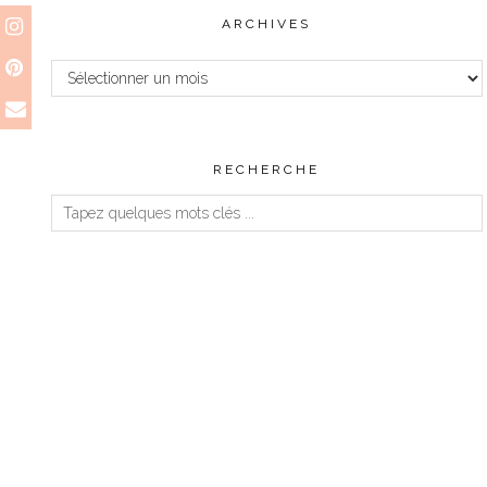
ARCHIVES
Archives
RECHERCHE