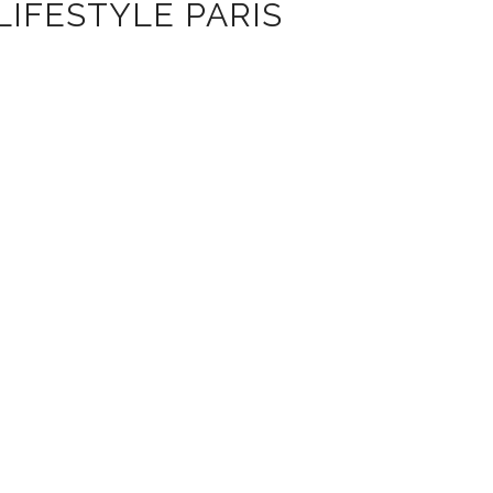
LIFESTYLE PARIS