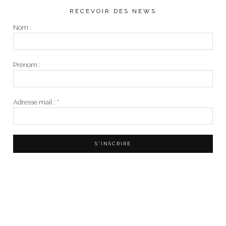
RECEVOIR DES NEWS
Nom :
Prénom :
Adresse mail :
*