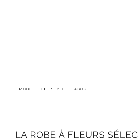
MODE
LIFESTYLE
ABOUT
LA ROBE À FLEURS SÉLEC