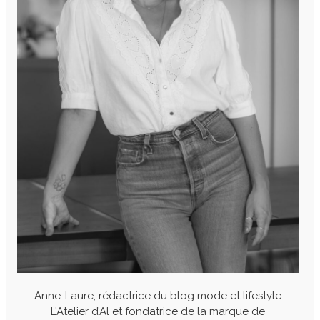
Anne-Laure, rédactrice du blog mode et lifestyle
L’Atelier d’Al et fondatrice de la marque de