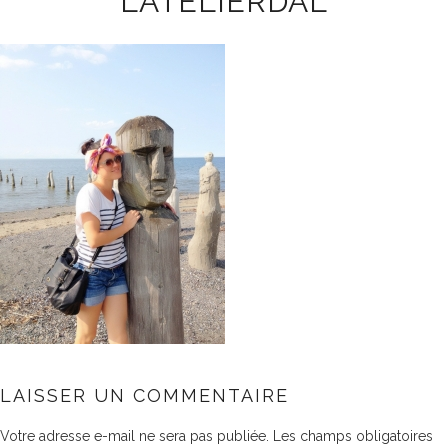
LATELIERDAL
LAISSER UN COMMENTAIRE
Votre adresse e-mail ne sera pas publiée.
Les champs obligatoires