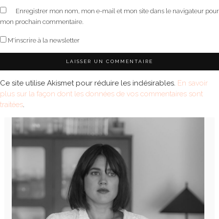
Enregistrer mon nom, mon e-mail et mon site dans le navigateur pour
mon prochain commentaire.
M'inscrire à la newsletter
Ce site utilise Akismet pour réduire les indésirables.
En savoir
plus sur la façon dont les données de vos commentaires sont
traitées
.