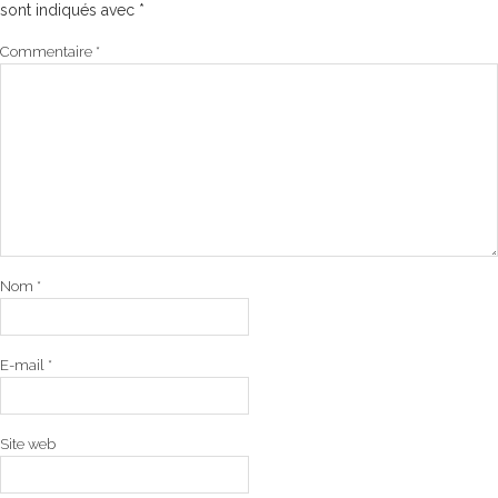
sont indiqués avec
*
Commentaire
*
Nom
*
E-mail
*
Site web