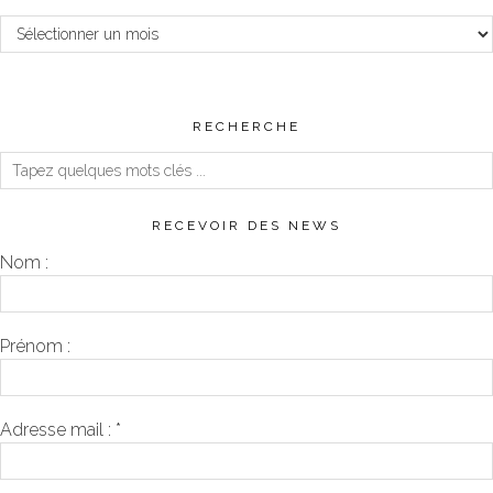
Archives
RECHERCHE
RECEVOIR DES NEWS
Nom :
Prénom :
Adresse mail :
*