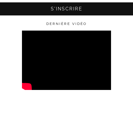
DERNIÈRE VIDÉO