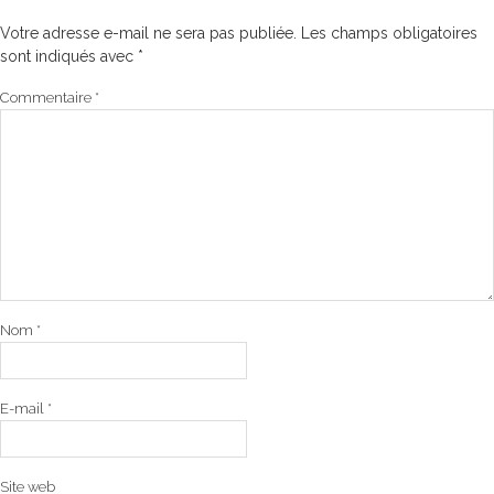
Votre adresse e-mail ne sera pas publiée.
Les champs obligatoires
sont indiqués avec
*
Commentaire
*
Nom
*
E-mail
*
Site web