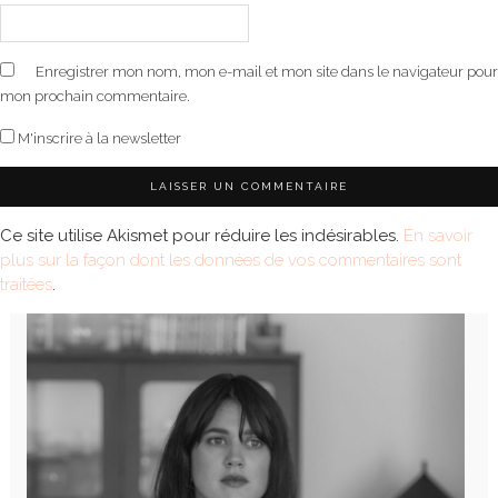
Enregistrer mon nom, mon e-mail et mon site dans le navigateur pour
mon prochain commentaire.
M'inscrire à la newsletter
Ce site utilise Akismet pour réduire les indésirables.
En savoir
plus sur la façon dont les données de vos commentaires sont
traitées
.