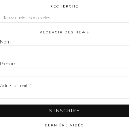
RECHERCHE
RECEVOIR DES NEWS
Nom :
Prénom :
Adresse mail :
*
DERNIÈRE VIDÉO