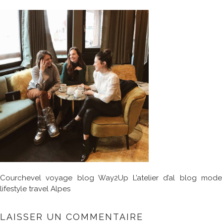
Courchevel voyage blog Way2Up L’atelier d’al blog mode
lifestyle travel Alpes
LAISSER UN COMMENTAIRE