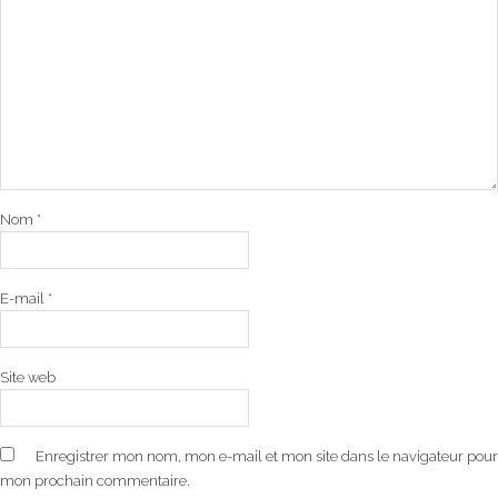
Nom
*
E-mail
*
Site web
Enregistrer mon nom, mon e-mail et mon site dans le navigateur pour
mon prochain commentaire.