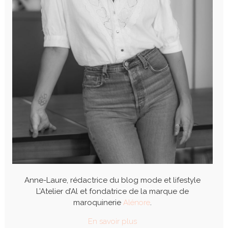
Anne-Laure, rédactrice du blog mode et lifestyle
L’Atelier d’Al et fondatrice de la marque de
maroquinerie
Alénore
.
En savoir plus