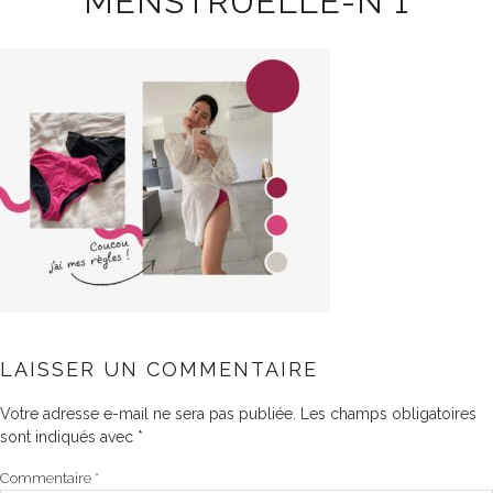
MENSTRUELLE-N°1
LAISSER UN COMMENTAIRE
Votre adresse e-mail ne sera pas publiée.
Les champs obligatoires
sont indiqués avec
*
Commentaire
*