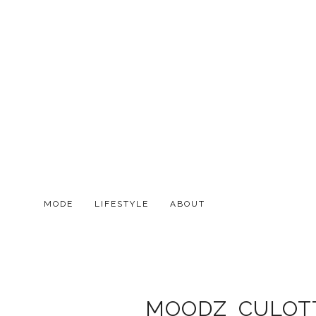
MODE
LIFESTYLE
ABOUT
MOODZ_CULOT