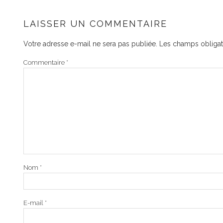
LAISSER UN COMMENTAIRE
Votre adresse e-mail ne sera pas publiée.
Les champs obligat
Commentaire
*
Nom
*
E-mail
*