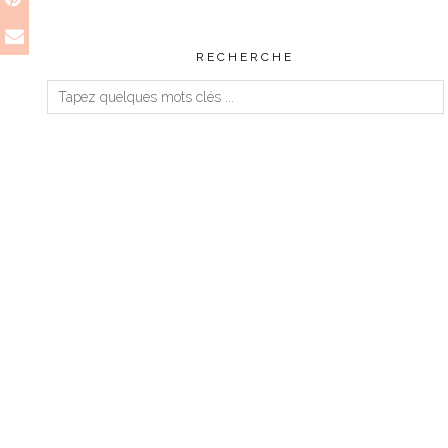
RECHERCHE