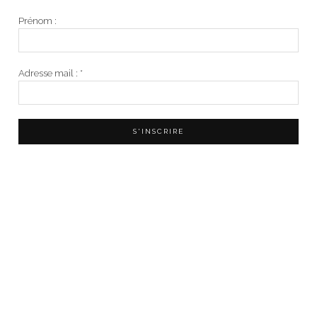
Prénom :
Adresse mail :
*