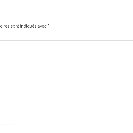
oires sont indiqués avec
*