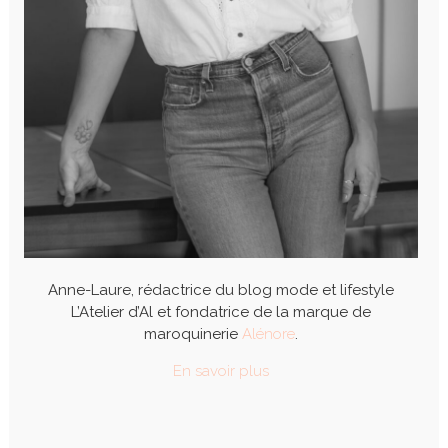
Anne-Laure, rédactrice du blog mode et lifestyle
L’Atelier d’Al et fondatrice de la marque de
maroquinerie
Alénore
.
En savoir plus