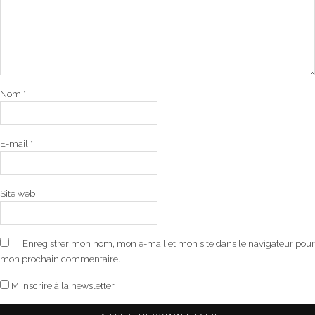
Nom
*
E-mail
*
Site web
Enregistrer mon nom, mon e-mail et mon site dans le navigateur pour
mon prochain commentaire.
M'inscrire à la newsletter