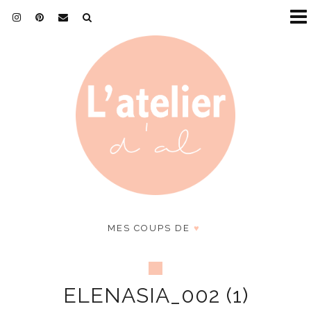
MES COUPS DE
♥
ELENASIA_002 (1)