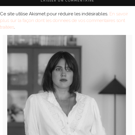
Ce site utilise Akismet pour réduire les indésirables.
En savoir
plus sur la façon dont les données de vos commentaires sont
traitées
.