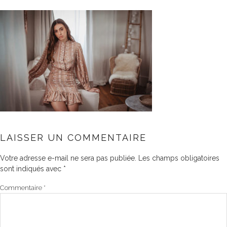
LAISSER UN COMMENTAIRE
Votre adresse e-mail ne sera pas publiée.
Les champs obligatoires
sont indiqués avec
*
Commentaire
*