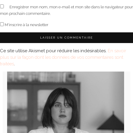
Enregistrer mon nom, mon e-mail et mon site dans le navigateur pour
mon prochain commentaire.
M'inscrire à la newsletter
Ce site utilise Akismet pour réduire les indésirables.
En savoir
plus sur la façon dont les données de vos commentaires sont
traitées
.