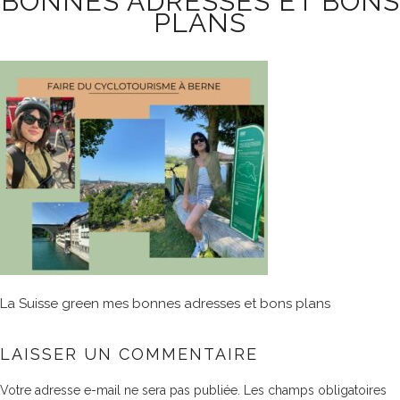
BONNES ADRESSES ET BONS
PLANS
La Suisse green mes bonnes adresses et bons plans
LAISSER UN COMMENTAIRE
Votre adresse e-mail ne sera pas publiée.
Les champs obligatoires