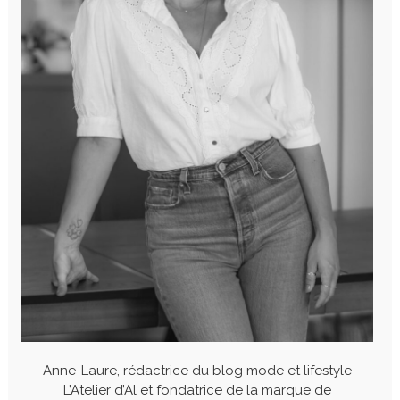
Anne-Laure, rédactrice du blog mode et lifestyle
L’Atelier d’Al et fondatrice de la marque de