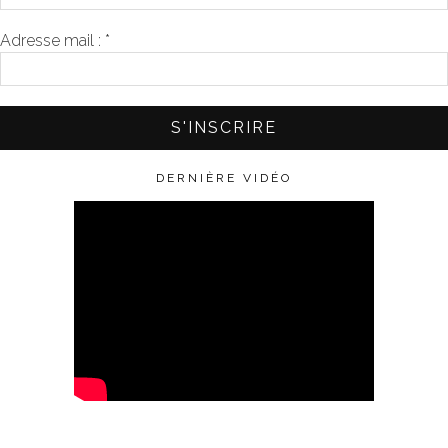
Adresse mail :
*
DERNIÈRE VIDÉO