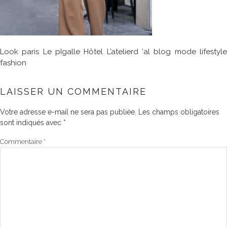
Look paris Le pIgalle Hôtel L’atelierd ‘al blog mode lifestyle
fashion
LAISSER UN COMMENTAIRE
Votre adresse e-mail ne sera pas publiée.
Les champs obligatoires
sont indiqués avec
*
Commentaire
*