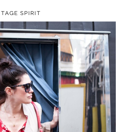
NTAGE SPIRIT