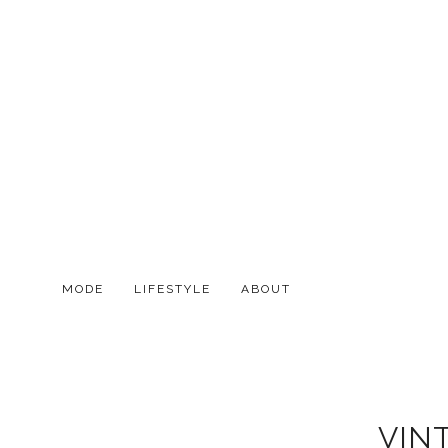
MODE
LIFESTYLE
ABOUT
VINT