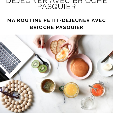
DÉJEUNER AVEC BRIOCHE
PASQUIER
MA ROUTINE PETIT-DÉJEUNER AVEC
BRIOCHE PASQUIER