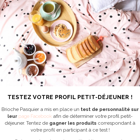
TESTEZ VOTRE PROFIL PETIT-DÉJEUNER !
Brioche Pasquier a mis en place un
test de personnalité sur
leur
page Facebook
afin de déterminer votre profil petit-
déjeuner. Tentez de
gagner les produits
correspondant à
votre profil en participant à ce test !