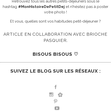
Retrouvez tous les autres petits-déjeuners sous le
hashtag
#MonHistoireDePetitDej
et n’hésitez pas à poster
votre photo !
Et vous, quelles sont vos habitudes petit-déjeuner ?
ARTICLE EN COLLABORATION AVEC BRIOCHE
PASQUIER.
BISOUS BISOUS
♡
SUIVEZ LE BLOG SUR LES RÉSEAUX :