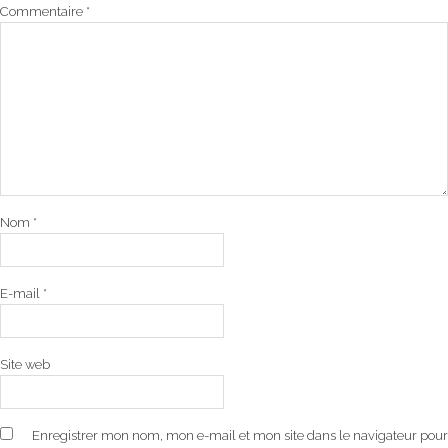
Commentaire
*
Nom
*
E-mail
*
Site web
Enregistrer mon nom, mon e-mail et mon site dans le navigateur pour