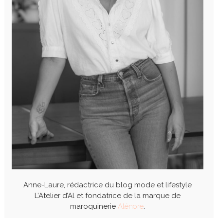
Anne-Laure, rédactrice du blog mode et lifestyle
L’Atelier d’Al et fondatrice de la marque de
maroquinerie
Alénore
.