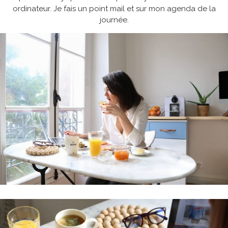
ordinateur. Je fais un point mail et sur mon agenda de la
journée.