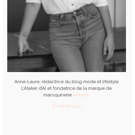
Anne-Laure, rédactrice du blog mode et lifestyle
L’Atelier d’Al et fondatrice de la marque de
maroquinerie
Alénore
.
En savoir plus