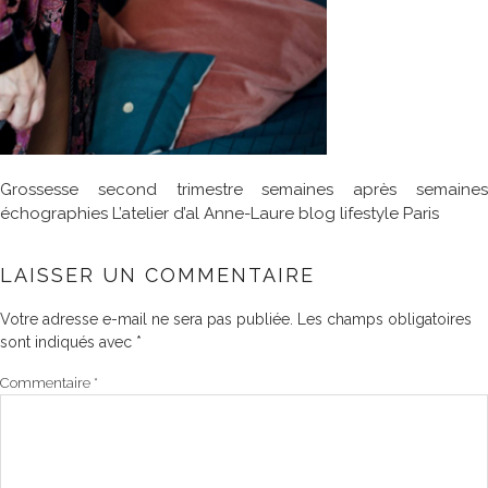
Grossesse second trimestre semaines après semaines
échographies L’atelier d’al Anne-Laure blog lifestyle Paris
LAISSER UN COMMENTAIRE
Votre adresse e-mail ne sera pas publiée.
Les champs obligatoires
sont indiqués avec
*
Commentaire
*