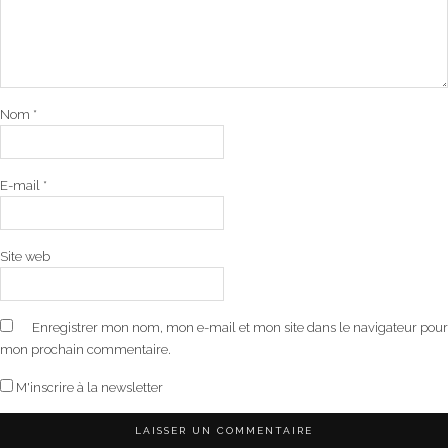
Nom
*
E-mail
*
Site web
Enregistrer mon nom, mon e-mail et mon site dans le navigateur pour
mon prochain commentaire.
M'inscrire à la newsletter