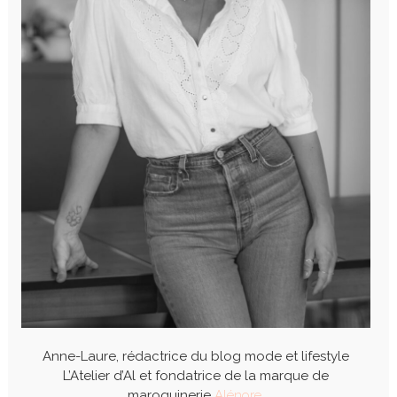
Anne-Laure, rédactrice du blog mode et lifestyle
L’Atelier d’Al et fondatrice de la marque de
maroquinerie
Alénore
.