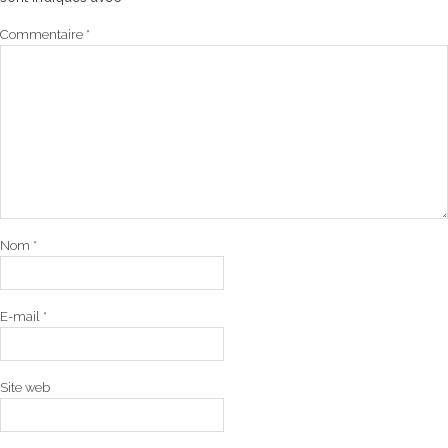
Commentaire
*
Nom
*
E-mail
*
Site web