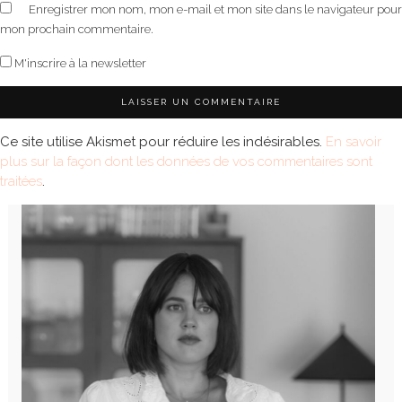
Enregistrer mon nom, mon e-mail et mon site dans le navigateur pour
mon prochain commentaire.
M'inscrire à la newsletter
Ce site utilise Akismet pour réduire les indésirables.
En savoir
plus sur la façon dont les données de vos commentaires sont
traitées
.