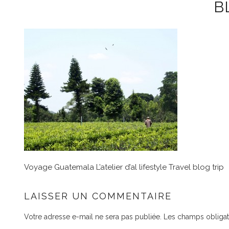
B
Voyage Guatemala L’atelier d’al lifestyle Travel blog trip
LAISSER UN COMMENTAIRE
Votre adresse e-mail ne sera pas publiée.
Les champs obligat