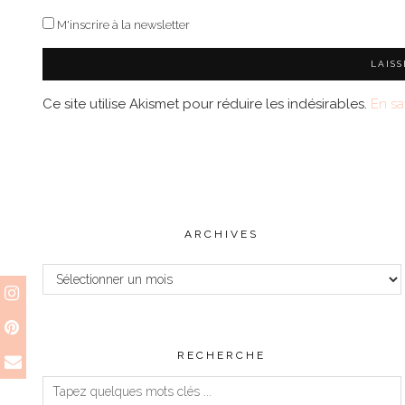
M'inscrire à la newsletter
Ce site utilise Akismet pour réduire les indésirables.
En sa
ARCHIVES
Archives
RECHERCHE