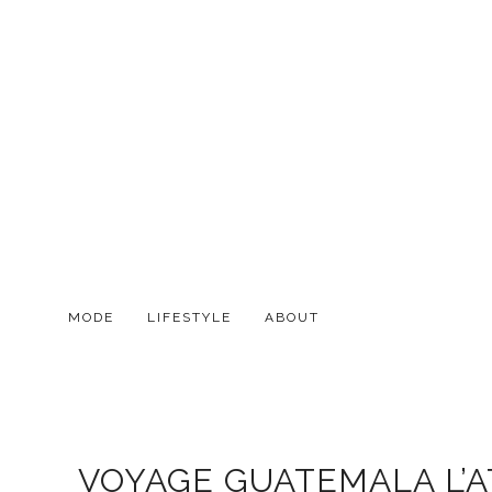
MODE
LIFESTYLE
ABOUT
VOYAGE GUATEMALA L’AT