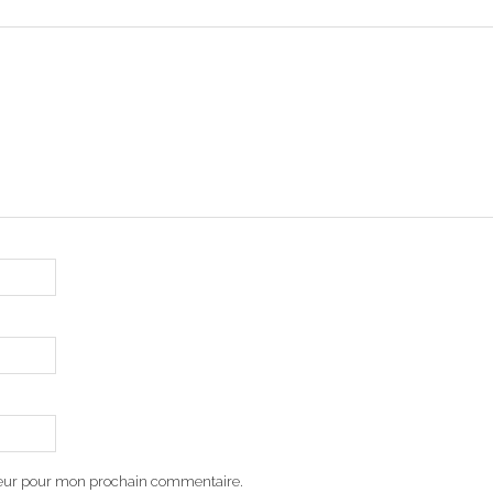
teur pour mon prochain commentaire.