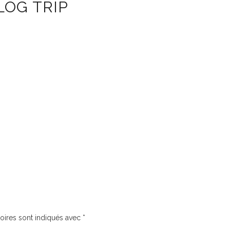
LOG TRIP
oires sont indiqués avec
*