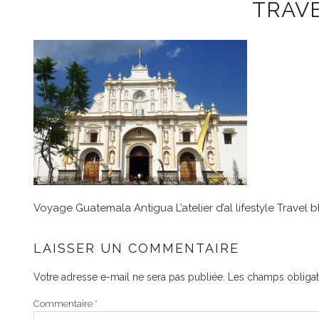
TRAVE
Voyage Guatemala Antigua L’atelier d’al lifestyle Travel b
LAISSER UN COMMENTAIRE
Votre adresse e-mail ne sera pas publiée.
Les champs obligat
Commentaire
*