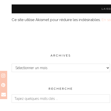
Ce site utilise Akismet pour réduire les indésirables.
En sa
ARCHIVES
Archives
RECHERCHE