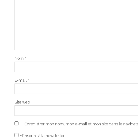
Nom
*
E-mail
*
Site web
Enregistrer mon nom, mon e-mail et mon site dans le naviga
M'inscrire à la newsletter