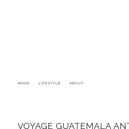
MODE
LIFESTYLE
ABOUT
VOYAGE GUATEMALA ANTI