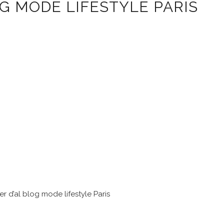
OG MODE LIFESTYLE PARIS
r d’al blog mode lifestyle Paris