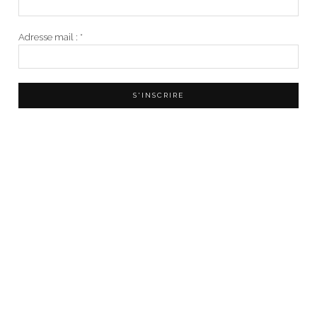
Adresse mail :
*