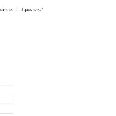
oires sont indiqués avec
*