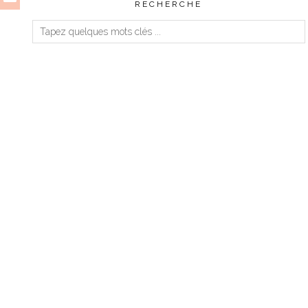
RECHERCHE