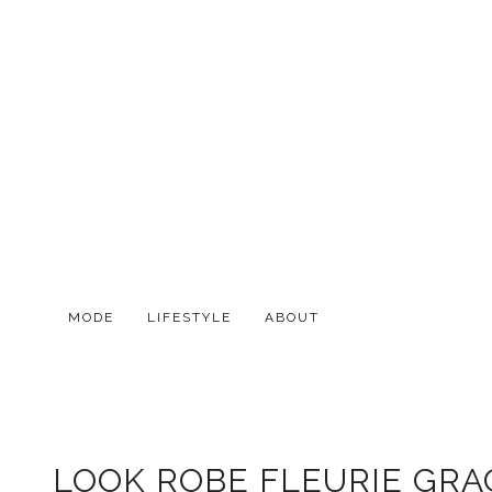
MODE
LIFESTYLE
ABOUT
LOOK ROBE FLEURIE GR