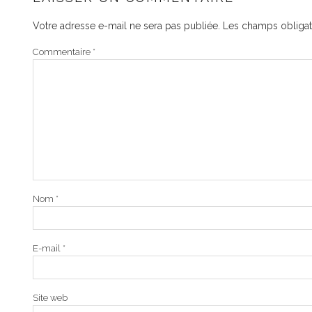
Votre adresse e-mail ne sera pas publiée.
Les champs obligat
Commentaire
*
Nom
*
E-mail
*
Site web