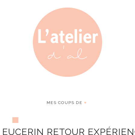
MES COUPS DE
♥
 EUCERIN RETOUR EXPÉRIE