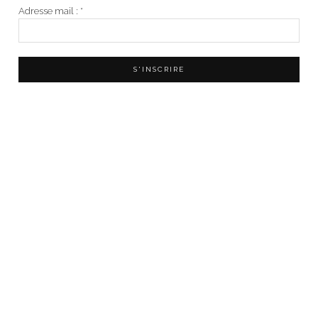
Adresse mail :
*