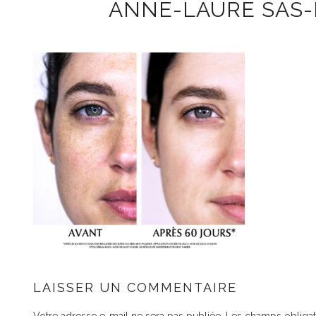
ANNE-LAURE SAS
LAISSER UN COMMENTAIRE