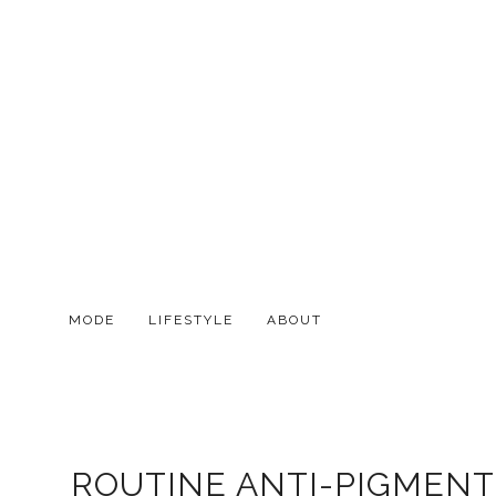
MODE
LIFESTYLE
ABOUT
ROUTINE ANTI-PIGMENT