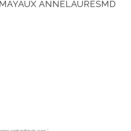
-MAYAUX ANNELAURESMD