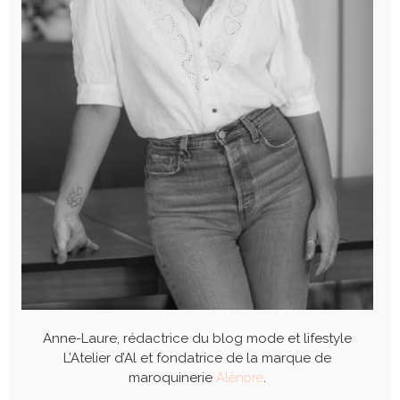
Anne-Laure, rédactrice du blog mode et lifestyle
L’Atelier d’Al et fondatrice de la marque de
maroquinerie
Alénore
.