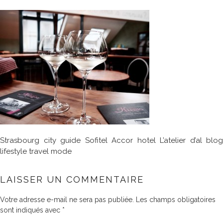
Strasbourg city guide Sofitel Accor hotel L’atelier d’al blog
lifestyle travel mode
LAISSER UN COMMENTAIRE
Votre adresse e-mail ne sera pas publiée.
Les champs obligatoires
sont indiqués avec
*