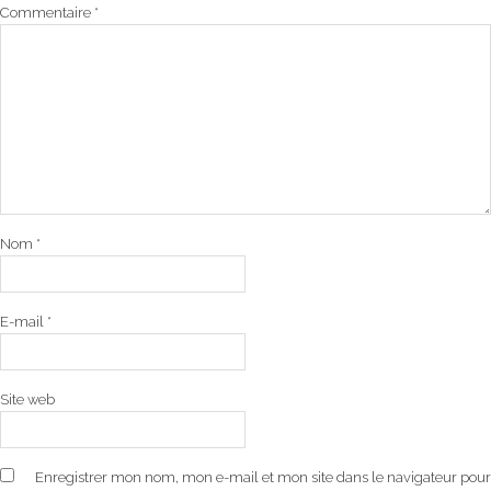
Commentaire
*
Nom
*
E-mail
*
Site web
Enregistrer mon nom, mon e-mail et mon site dans le navigateur pour