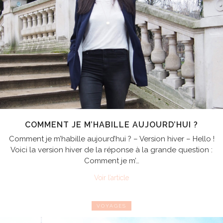
COMMENT JE M’HABILLE AUJOURD’HUI ?
Comment je m’habille aujourd’hui ? – Version hiver – Hello !
Voici la version hiver de la réponse à la grande question :
Comment je m’…
Voir l’article
VOYAGES