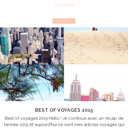
Voir l’article
VOYAGES
BEST OF VOYAGES 2015
Best of voyages 2015 Hello ! Je continue avec un récap de
l’année 2015 et aujourd’hui ce sont mes articles voyages qui