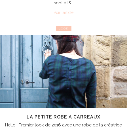
sont à l&…
Voir l’article
LOOK
LA PETITE ROBE À CARREAUX
Hello ! Premier look de 2016 avec une robe de la créatrice