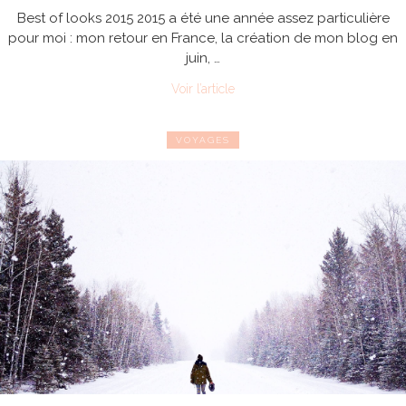
Best of looks 2015 2015 a été une année assez particulière
pour moi : mon retour en France, la création de mon blog en
juin, …
Voir l’article
VOYAGES