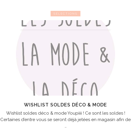
SÉLECTIONS
WISHLIST SOLDES DÉCO & MODE
Wishlist soldes déco & mode Youpiiii ! Ce sont les soldes !
Certaines d’entre vous se seront déjà jetées en magasin afin de
…