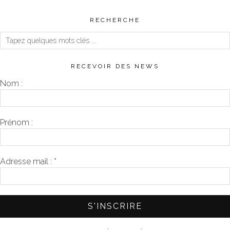
RECHERCHE
RECEVOIR DES NEWS
Nom :
Prénom :
Adresse mail :
*