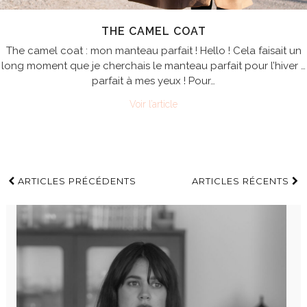
THE CAMEL COAT
The camel coat : mon manteau parfait ! Hello ! Cela faisait un
long moment que je cherchais le manteau parfait pour l’hiver …
parfait à mes yeux ! Pour…
Voir l’article
ARTICLES PRÉCÉDENTS
ARTICLES RÉCENTS