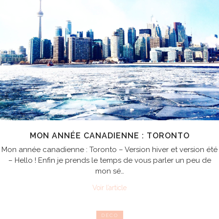
MON ANNÉE CANADIENNE : TORONTO
Mon année canadienne : Toronto – Version hiver et version été
– Hello ! Enfin je prends le temps de vous parler un peu de
mon sé…
Voir l’article
DÉCO